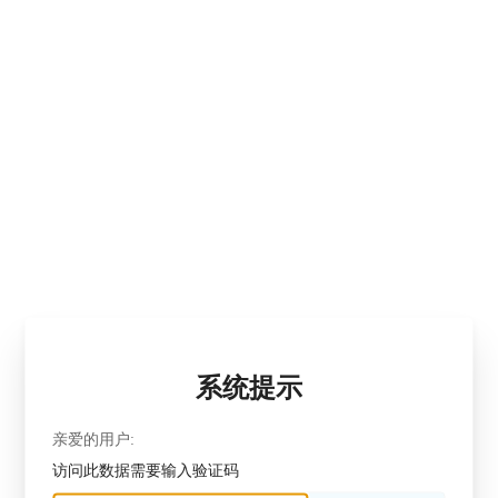
系统提示
亲爱的用户:
访问此数据需要输入验证码