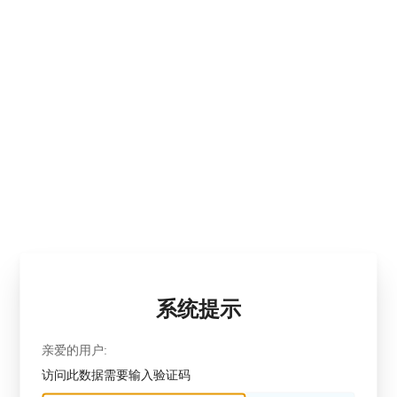
系统提示
亲爱的用户:
访问此数据需要输入验证码