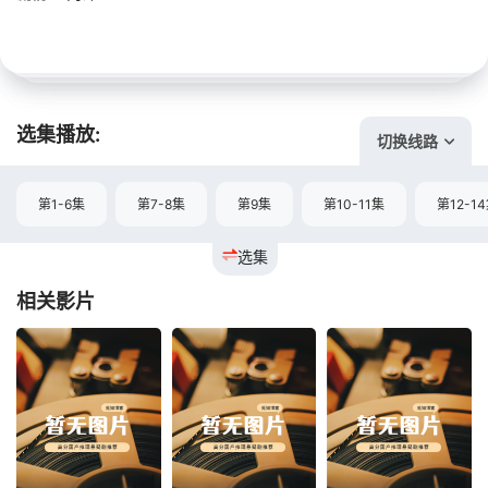
选集播放:
切换线路
第1-6集
第7-8集
第9集
第10-11集
第12-1
选集
相关影片