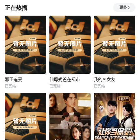
正在热播
更多
热播
热播
热播
邪王追妻
仙尊奶爸在都市
我的AI女友
已完结
已完结
已完结
邪王追妻
仙尊奶爸在都市
我的AI女友
未知
未知
未知