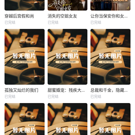
热播
热播
热播
穿越后宫假和尚
消失的空姐女友
让你当保安你和女业主谈恋爱
已完结
已完结
已完结
穿越后宫假和尚
消失的空姐女友
让你当保安你和女业主谈恋爱
未知
未知
未知
热播
热播
热播
孤独又灿烂的我们
甜蜜婚宠：残疾大佬夜夜撩
总裁和千金，隐藏身份闪婚了
已完结
已完结
已完结
孤独又灿烂的我们
甜蜜婚宠：残疾大佬夜夜撩
总裁和千金，隐藏身份闪婚了
未知
未知
未知