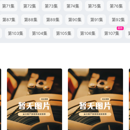
第71集
第72集
第73集
第74集
第75集
第76集
第87集
第88集
第89集
第90集
第91集
第92集
最新
第103集
第104集
第105集
第106集
第107集