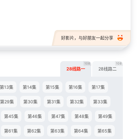
28短剧
好影片，与好朋友一起分享
108
108
28线路一
28线路二
第13集
第14集
第15集
第16集
第17集
第29集
第30集
第31集
第32集
第33集
第45集
第46集
第47集
第48集
第49集
第61集
第62集
第63集
第64集
第65集