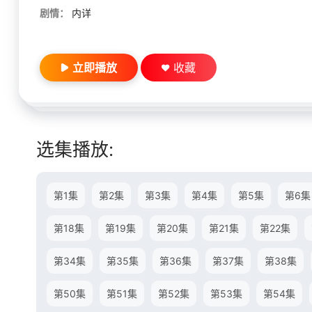
剧情：
内详
立即播放
收藏
选集播放:
第1集
第2集
第3集
第4集
第5集
第6集
第18集
第19集
第20集
第21集
第22集
第34集
第35集
第36集
第37集
第38集
第50集
第51集
第52集
第53集
第54集