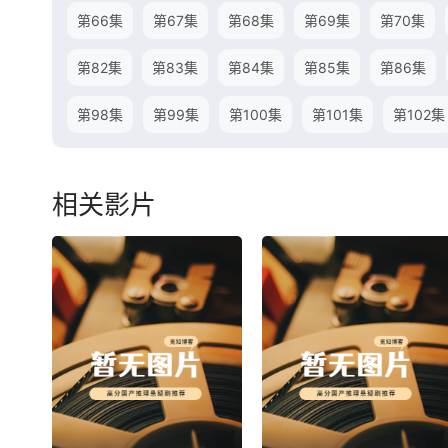
第66集
第67集
第68集
第69集
第70集
第82集
第83集
第84集
第85集
第86集
第98集
第99集
第100集
第101集
第102集
相关影片