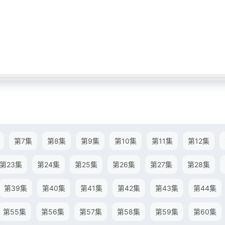
第7集
第8集
第9集
第10集
第11集
第12集
第23集
第24集
第25集
第26集
第27集
第28集
第39集
第40集
第41集
第42集
第43集
第44集
第55集
第56集
第57集
第58集
第59集
第60集