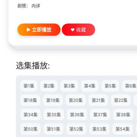
剧情：
内详
立即播放
收藏
选集播放:
第1集
第2集
第3集
第4集
第5集
第6集
第18集
第19集
第20集
第21集
第22集
第34集
第35集
第36集
第37集
第38集
第50集
第51集
第52集
第53集
第54集