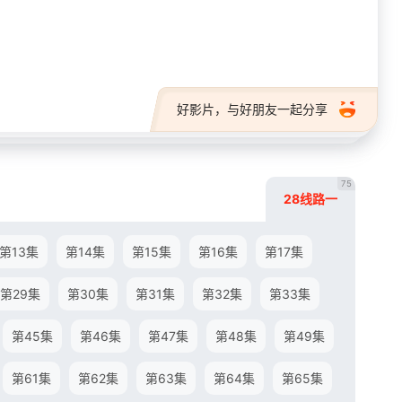
28短剧
好影片，与好朋友一起分享
75
28线路一
第13集
第14集
第15集
第16集
第17集
第29集
第30集
第31集
第32集
第33集
第45集
第46集
第47集
第48集
第49集
第61集
第62集
第63集
第64集
第65集