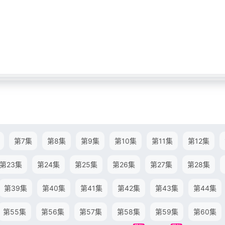
第7集
第8集
第9集
第10集
第11集
第12集
第23集
第24集
第25集
第26集
第27集
第28集
第39集
第40集
第41集
第42集
第43集
第44集
第55集
第56集
第57集
第58集
第59集
第60集