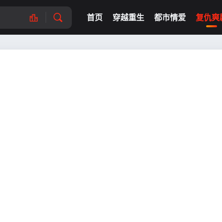
首页
穿越重生
都市情爱
复仇爽