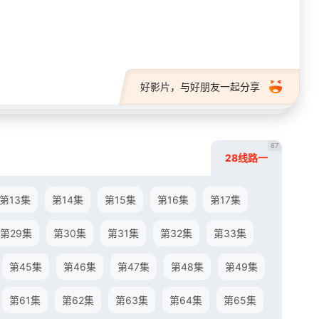
28短剧
好影片，与好朋友一起分享
67
28线路一
第13集
第14集
第15集
第16集
第17集
第29集
第30集
第31集
第32集
第33集
第45集
第46集
第47集
第48集
第49集
第61集
第62集
第63集
第64集
第65集