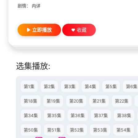
剧情：
内详
立即播放
收藏
选集播放:
第1集
第2集
第3集
第4集
第5集
第6集
第18集
第19集
第20集
第21集
第22集
第34集
第35集
第36集
第37集
第38集
第50集
第51集
第52集
第53集
第54集