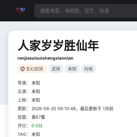
人家岁岁胜仙年
renjiasuisuishengxiannian
玄幻武侠
武侠
未知
内地
导演：
未知
主演：
未知
上映：
未知
更新：
2026-06-20 06:10:48，最后更新于 1月前
连载：
第67集
评分：
0.0分
TAG：
未知