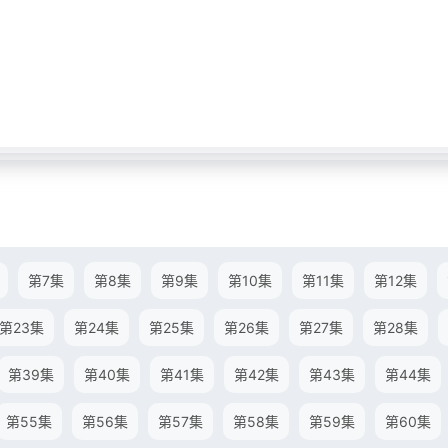
第7集
第8集
第9集
第10集
第11集
第12集
第23集
第24集
第25集
第26集
第27集
第28集
第39集
第40集
第41集
第42集
第43集
第44集
第55集
第56集
第57集
第58集
第59集
第60集