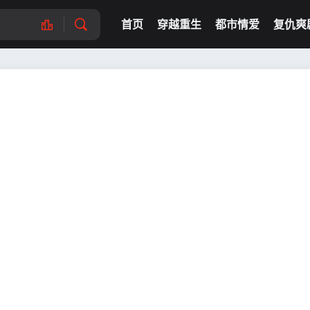
首页
穿越重生
都市情爱
复仇爽