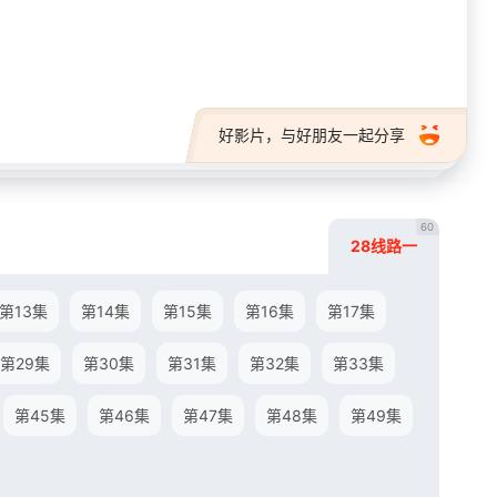
28短剧
好影片，与好朋友一起分享
60
28线路一
第13集
第14集
第15集
第16集
第17集
第29集
第30集
第31集
第32集
第33集
第45集
第46集
第47集
第48集
第49集