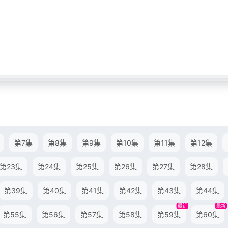
第7集
第8集
第9集
第10集
第11集
第12集
第23集
第24集
第25集
第26集
第27集
第28集
第39集
第40集
第41集
第42集
第43集
第44集
最新
最新
第55集
第56集
第57集
第58集
第59集
第60集