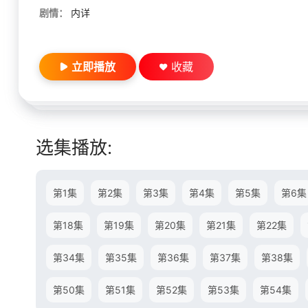
剧情：
内详
立即播放
收藏
选集播放:
第1集
第2集
第3集
第4集
第5集
第6集
第18集
第19集
第20集
第21集
第22集
第34集
第35集
第36集
第37集
第38集
第50集
第51集
第52集
第53集
第54集