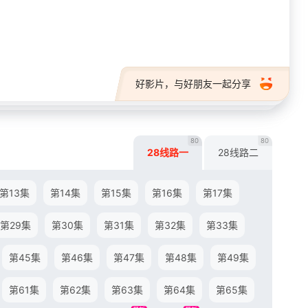
28短剧
好影片，与好朋友一起分享
80
80
28线路一
28线路二
第13集
第14集
第15集
第16集
第17集
第29集
第30集
第31集
第32集
第33集
第45集
第46集
第47集
第48集
第49集
第61集
第62集
第63集
第64集
第65集