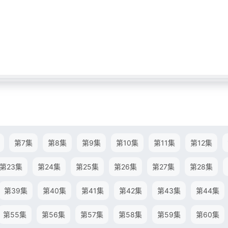
第7集
第8集
第9集
第10集
第11集
第12集
第23集
第24集
第25集
第26集
第27集
第28集
第39集
第40集
第41集
第42集
第43集
第44集
第55集
第56集
第57集
第58集
第59集
第60集