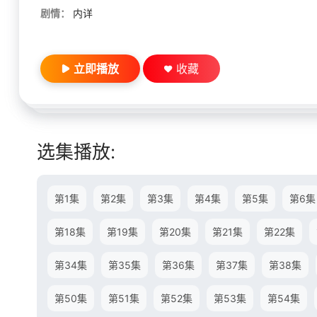
剧情：
内详
立即播放
收藏
选集播放:
第1集
第2集
第3集
第4集
第5集
第6集
第18集
第19集
第20集
第21集
第22集
第34集
第35集
第36集
第37集
第38集
第50集
第51集
第52集
第53集
第54集