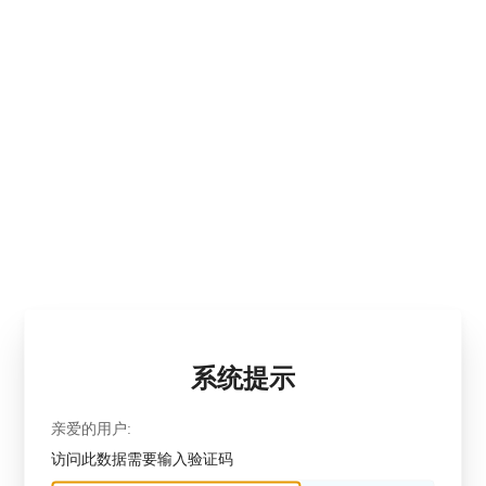
系统提示
亲爱的用户:
访问此数据需要输入验证码