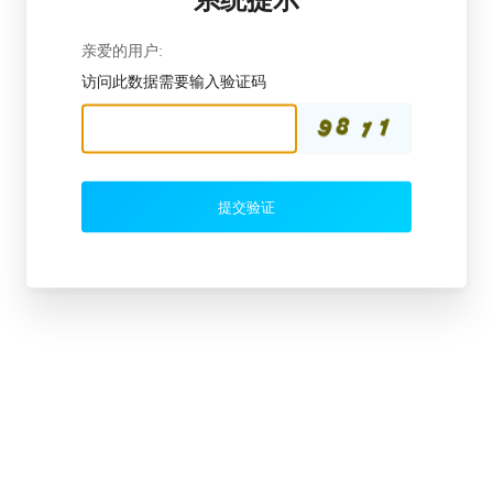
亲爱的用户:
访问此数据需要输入验证码