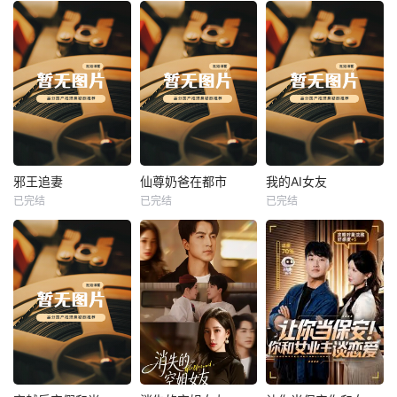
热播
热播
热播
邪王追妻
仙尊奶爸在都市
我的AI女友
已完结
已完结
已完结
邪王追妻
仙尊奶爸在都市
我的AI女友
未知
未知
未知
热播
热播
热播