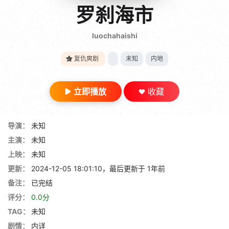
gt 0"}
罗刹海市
28短剧
luochahaishi
复仇爽剧
未知
内地
立即播放
收藏
导演：
未知
主演：
未知
上映：
未知
更新：
2024-12-05 18:01:10，最后更新于 1年前
备注：
已完结
评分：
0.0分
TAG：
未知
剧情：
内详