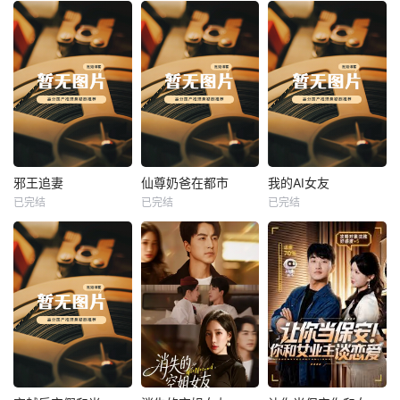
热播
热播
热播
邪王追妻
仙尊奶爸在都市
我的AI女友
已完结
已完结
已完结
邪王追妻
仙尊奶爸在都市
我的AI女友
未知
未知
未知
热播
热播
热播