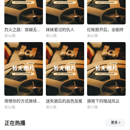
烈火之路：穿越无人区
妹妹爱过的仇人
红帐掀开后，全剧终
烈火之路：穿越无人区
妹妹爱过的仇人
红帐掀开后，全剧终
第49集
第55集
第82集
未知
未知
未知
用恨你的方式继续爱你
迷失狼后的血色加冕
旗袍下的暗战风云
用恨你的方式继续爱你
迷失狼后的血色加冕
旗袍下的暗战风云
第62集
第61集
第75集
未知
未知
未知
正在热播
更多