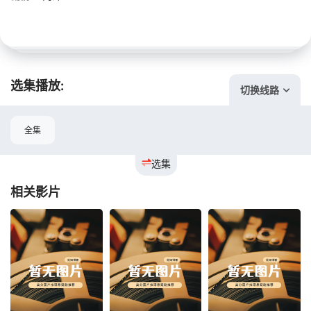
选集播放:
切换线路
全集
选集
相关影片