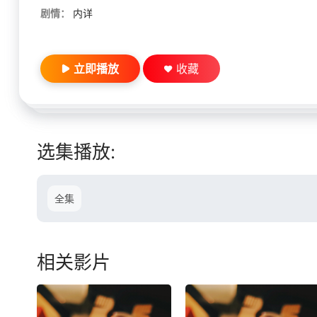
剧情：
内详
立即播放
收藏
选集播放:
全集
相关影片