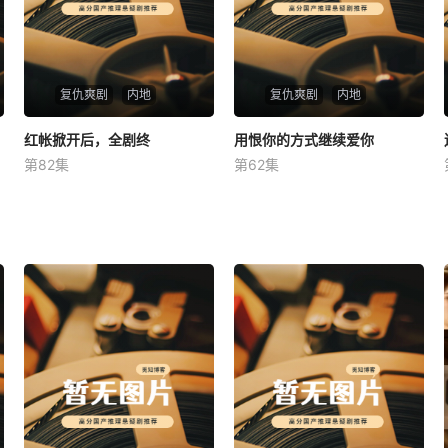
复仇爽剧
内地
复仇爽剧
内地
红帐掀开后，全剧终
红帐掀开后，全剧终
用恨你的方式继续爱你
用恨你的方式继续爱你
第82集
第62集
未知
未知