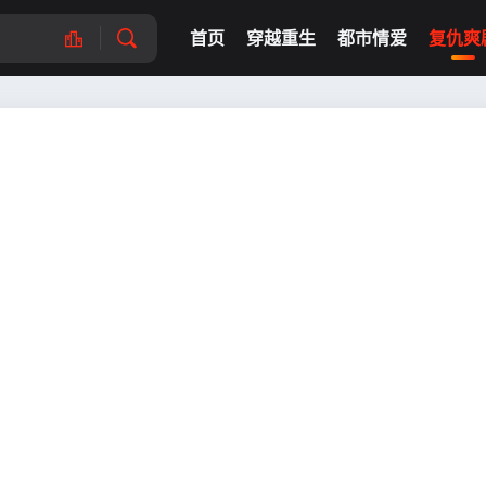
首页
穿越重生
都市情爱
复仇爽