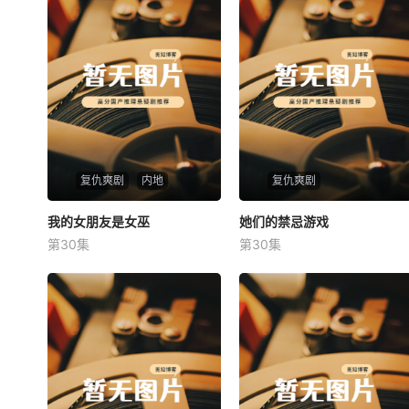
复仇爽剧
内地
复仇爽剧
我的女朋友是女巫
我的女朋友是女巫
她们的禁忌游戏
她们的禁忌游戏
第30集
第30集
未知
未知