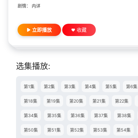
剧情：
内详
立即播放
收藏
选集播放:
第1集
第2集
第3集
第4集
第5集
第6集
第18集
第19集
第20集
第21集
第22集
第34集
第35集
第36集
第37集
第38集
第50集
第51集
第52集
第53集
第54集