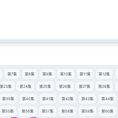
第7集
第8集
第9集
第10集
第11集
第12集
第23集
第24集
第25集
第26集
第27集
第28集
第39集
第40集
第41集
第42集
第43集
第44集
第55集
第56集
第57集
第58集
第59集
第60集