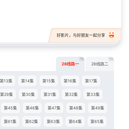
28短剧
好影片，与好朋友一起分享
72
72
28线路一
28线路二
第13集
第14集
第15集
第16集
第17集
第29集
第30集
第31集
第32集
第33集
第45集
第46集
第47集
第48集
第49集
第61集
第62集
第63集
第64集
第65集